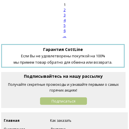
1
2
3
4
5
6
→
Гарантия CottLine
Если Вы не удовлетворены покупкой на 100%
мы примем товар обратно для обмена или возврата.
Подписывайтесь на нашу рассылку
Получайте секретные промокоды и узнавайте первыми о самых
горячих акциях!
Подписаться
Главная
Как заказать