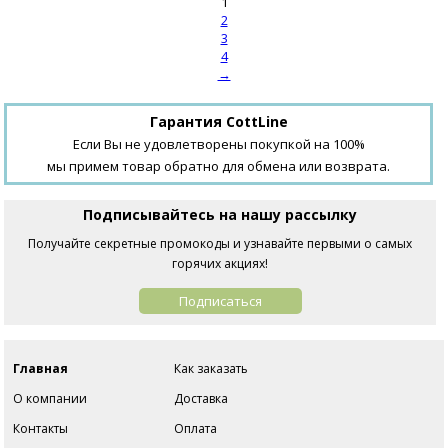
1
2
3
4
→
Гарантия CottLine
Если Вы не удовлетворены покупкой на 100%
мы примем товар обратно для обмена или возврата.
Подписывайтесь на нашу рассылку
Получайте секретные промокоды и узнавайте первыми о самых
горячих акциях!
Подписаться
Главная
Как заказать
О компании
Доставка
Контакты
Оплата