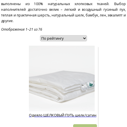
выполнены из 100% натуральных хлопковых тканей. Выбор
наполнителей достаточно велик – легкий и воздушный гусиный пух,
теплая и практичная шерсть, натуральный шелк, бамбук, лен, эвкалипт и
другие.
Сортировка:
Отображение 1–21 из 76
по
рейтингу
Одеяло ШЕЛКОВЫЙ ПУТЬ шелк/сатин
Этот