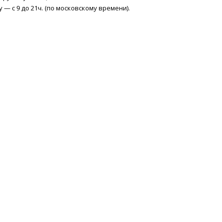
 — с 9 до 21ч. (по московскому времени).