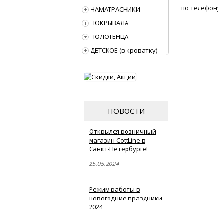
по телефону
НАМАТРАСНИКИ
ПОКРЫВАЛА
ПОЛОТЕНЦА
ДЕТСКОЕ (в кроватку)
НОВОСТИ
Открылся розничный
магазин CottLine в
Санкт-Петербурге!
25.05.2024
Режим работы в
новогодние праздники
2024