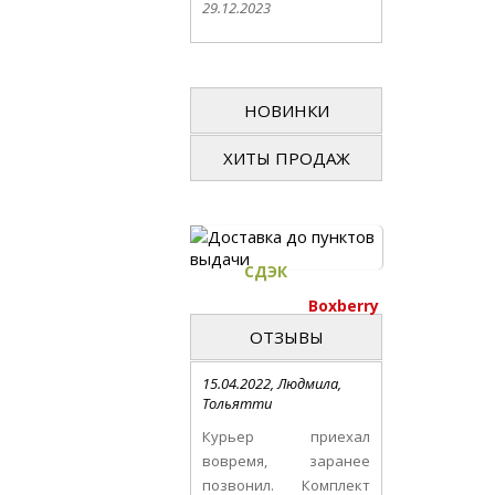
29.12.2023
НОВИНКИ
ХИТЫ ПРОДАЖ
СДЭК
Boxberry
ОТЗЫВЫ
15.04.2022, Людмила,
Тольятти
Курьер приехал
вовремя, заранее
позвонил. Комплект