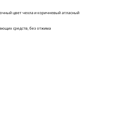
очный цвет чехла и коричневый атласный
ающих средств, без отжима